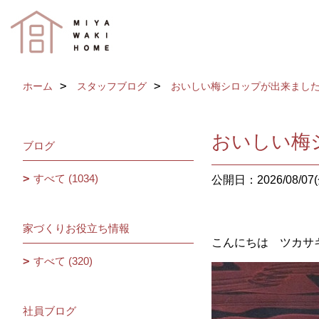
ホーム
スタッフブログ
おいしい梅シロップが出来まし
おいしい梅
ブログ
すべて (1034)
公開日：2026/08/07(
家づくりお役立ち情報
こんにちは ツカサ
すべて (320)
社員ブログ