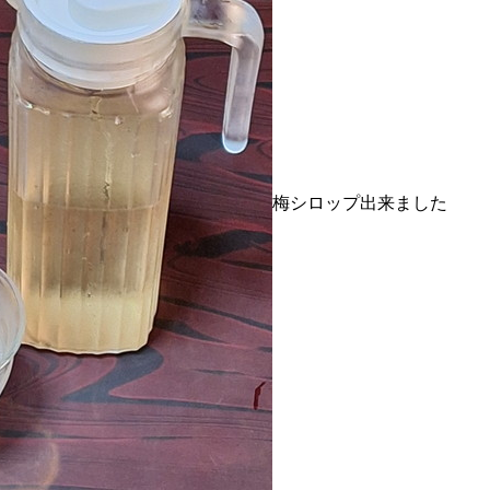
梅シロップ出来ました