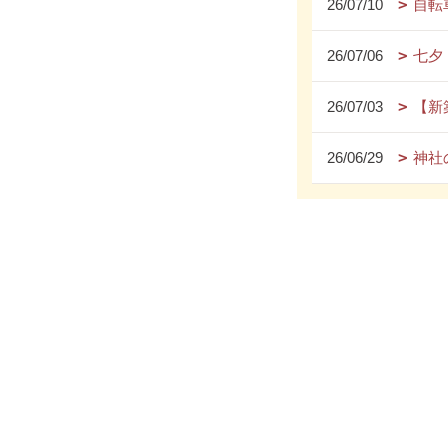
26/07/10
自転
26/07/06
七夕
26/07/03
【新
26/06/29
神社