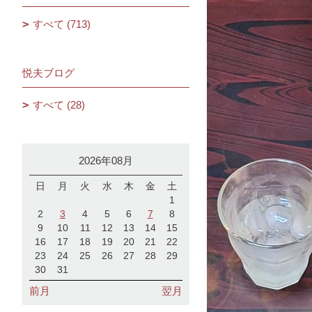
すべて (713)
悦夫ブログ
すべて (28)
2026年08月
日
月
火
水
木
金
土
1
2
3
4
5
6
7
8
9
10
11
12
13
14
15
16
17
18
19
20
21
22
23
24
25
26
27
28
29
30
31
前月
翌月