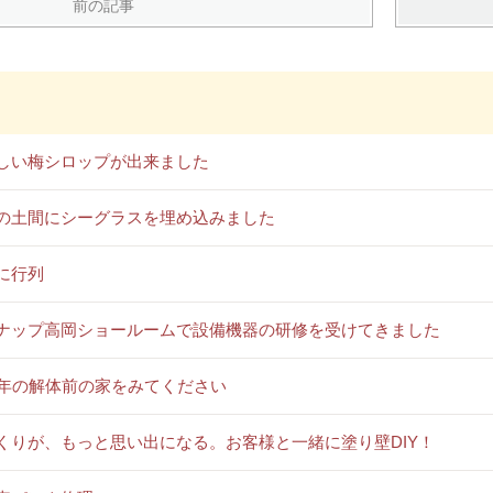
前の記事
しい梅シロップが出来ました
の土間にシーグラスを埋め込みました
に行列
ナップ高岡ショールームで設備機器の研修を受けてきました
0年の解体前の家をみてください
くりが、もっと思い出になる。お客様と一緒に塗り壁DIY！