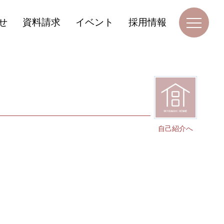
せ
資料請求
イベント
採用情報
自己紹介へ