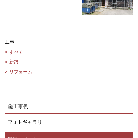
工事
すべて
新築
リフォーム
施工事例
フォトギャラリー