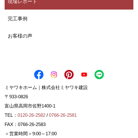
現場レポート
完工事例
お客様の声
ミヤワキホーム｜株式会社ミヤワキ建設
〒933-0826
富山県高岡市佐野1400-1
TEL：
0120-26-2582
/
0766-26-2581
FAX：0766-26-2583
＜営業時間＞9:00～17:00