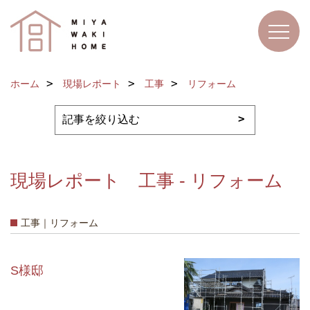
ホーム
現場レポート
工事
リフォーム
現場レポート 工事 - リフォーム
工事｜リフォーム
S様邸