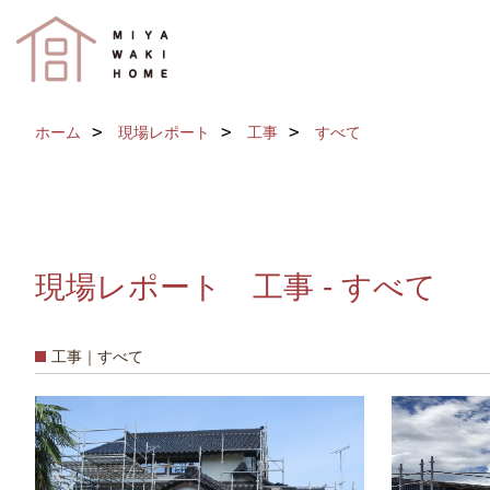
ホーム
現場レポート
工事
すべて
現場レポート 工事 - すべて
工事｜すべて