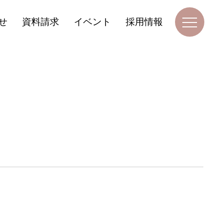
せ
資料請求
イベント
採用情報