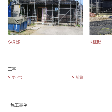
S様邸
K様邸
工事
すべて
新築
施工事例