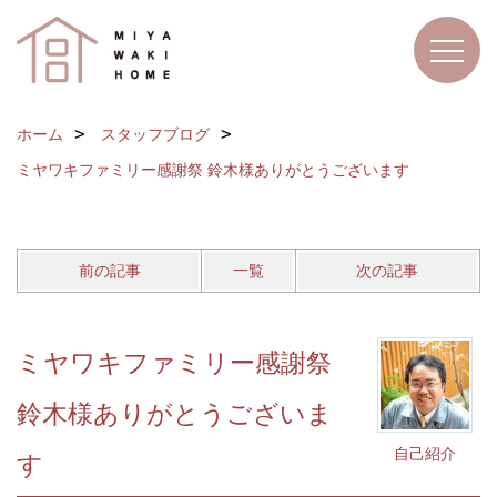
ホーム
スタッフブログ
ミヤワキファミリー感謝祭 鈴木様ありがとうございます
前の記事
一覧
次の記事
ミヤワキファミリー感謝祭
鈴木様ありがとうございま
自己紹介
す