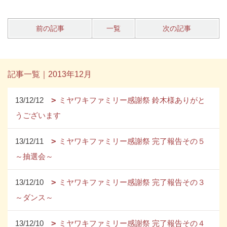
前の記事
一覧
次の記事
記事一覧｜2013年12月
13/12/12
ミヤワキファミリー感謝祭 鈴木様ありがと
うございます
13/12/11
ミヤワキファミリー感謝祭 完了報告その５
～抽選会～
13/12/10
ミヤワキファミリー感謝祭 完了報告その３
～ダンス～
13/12/10
ミヤワキファミリー感謝祭 完了報告その４