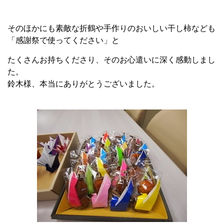
そのほかにも素敵な折鶴や手作りのおいしい干し柿なども
「感謝祭で使ってください」と
たくさんお持ちくださり、そのお心遣いに深く感動しまし
た。
鈴木様、本当にありがとうございました。