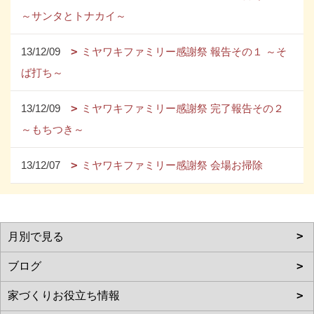
～サンタとトナカイ～
13/12/09
ミヤワキファミリー感謝祭 報告その１ ～そ
ば打ち～
13/12/09
ミヤワキファミリー感謝祭 完了報告その２
～もちつき～
13/12/07
ミヤワキファミリー感謝祭 会場お掃除