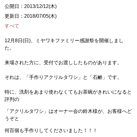
公開日：2013/12/12(木)
更新日：2018/07/05(木)
すべて
12月8日(日)、ミヤワキファミリー感謝祭を開催しまし
た。
来場された方に、受付でお渡ししたものがあります。
それは、「手作りアクリルタワシ」と「石鹸」です。
特に、洗剤をあまり使わなくてもお茶碗がきれいになると
評判の
「アクリルタワシ」はオーナー会の鈴木様が、お客様へど
うぞと
何百個も手作りしてくださいました！！！