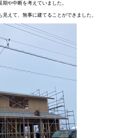
延期や中断を考えていました。
も見えて、無事に建てることができました。