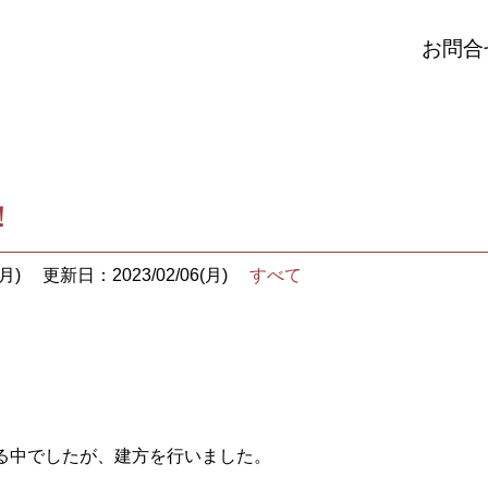
お問合
！
月)
更新日：2023/02/06(月)
すべて
る中でしたが、建方を行いました。