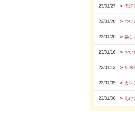
23/01/27
海洋
23/01/20
つい
23/01/20
楽し
23/01/16
おい
23/01/13
年末
23/01/09
カレ
23/01/06
あけ