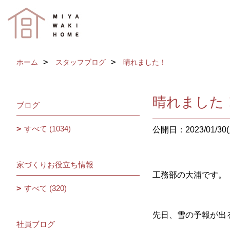
ホーム
スタッフブログ
晴れました！
晴れました
ブログ
すべて (1034)
公開日：2023/01/30(
家づくりお役立ち情報
工務部の大浦です。
すべて (320)
先日、雪の予報が出
社員ブログ