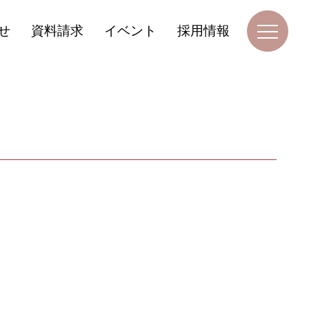
せ
資料請求
イベント
採用情報