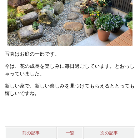
写真はお庭の一部です。
今は、花の成長を楽しみに毎日過ごしています。とおっし
ゃっていました。
新しい家で、新しい楽しみを見つけてもらえるととっても
嬉しいですね。
前の記事
一覧
次の記事