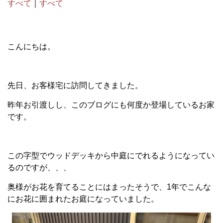
すべて
｜
すべて
こんにちは。
先日、お客様宅に訪問してきました。
昨年お引渡しし、このブログにも何度か登場しているお家
です。
この字型でウッドデッキから中庭にでれるようになってい
るのですが、、、
奥様がお花を育てることにはまったそうで、1年でこんな
にお花に囲まれたお庭になっていました。