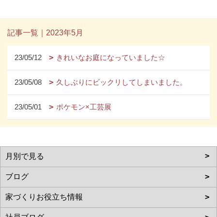
記事一覧｜2023年5月
23/05/12
きれいなお庭になっていました☆
23/05/08
久しぶりにビックリしてしまいました。
23/05/01
ポケモン×工芸展