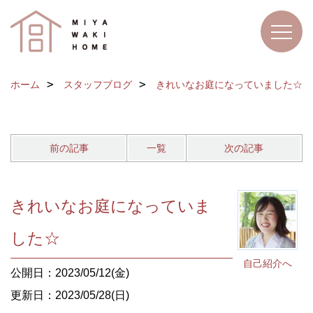
ホーム
スタッフブログ
きれいなお庭になっていました☆
前の記事
一覧
次の記事
きれいなお庭になっていま
した☆
自己紹介へ
公開日：2023/05/12(金)
更新日：2023/05/28(日)