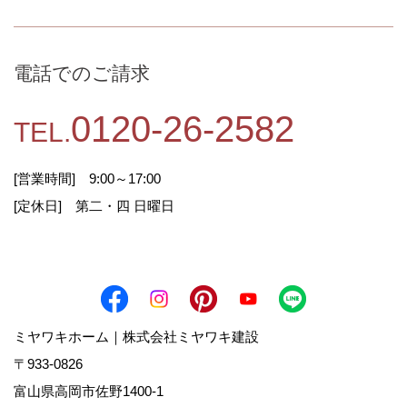
電話でのご請求
0120-26-2582
TEL.
[営業時間] 9:00～17:00
[定休日] 第二・四 日曜日
ミヤワキホーム｜株式会社ミヤワキ建設
〒933-0826
富山県高岡市佐野1400-1