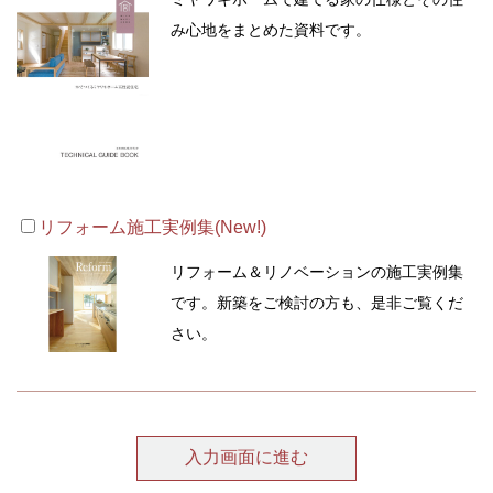
み心地をまとめた資料です。
リフォーム施工実例集(New!)
リフォーム＆リノベーションの施工実例集
です。新築をご検討の方も、是非ご覧くだ
さい。