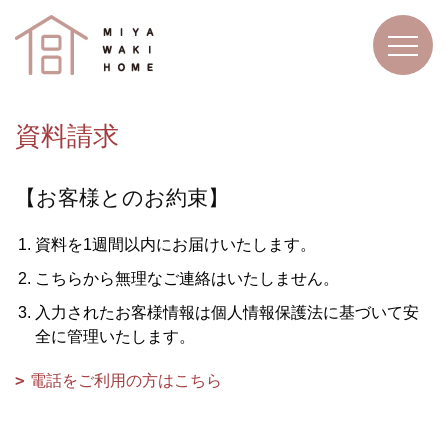
資料請求
【お客様とのお約束】
資料を1週間以内にお届けいたします。
こちらから無理なご連絡はいたしません。
入力されたお客様情報は個人情報保護法に基づいて安
全に管理いたします。
電話をご利用の方はこちら