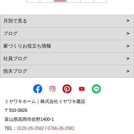
ミヤワキホーム｜株式会社ミヤワキ建設
〒933-0826
富山県高岡市佐野1400-1
TEL：
0120-26-2582
/
0766-26-2581