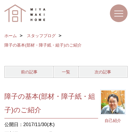
ホーム
スタッフブログ
障子の基本(部材・障子紙・組子)のご紹介
前の記事
一覧
次の記事
障子の基本(部材・障子紙・組
子)のご紹介
自己紹介
公開日：2017/11/30(木)