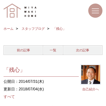
ホーム
スタッフブログ
「残心」
前の記事
一覧
次の記事
「残心」
公開日：2014/07/31(木)
更新日：2018/07/04(水)
自己紹介へ
すべて