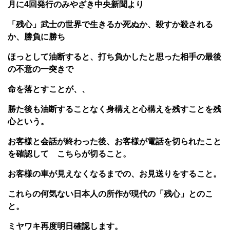
月に4回発行のみやざき中央新聞より
「残心」武士の世界で生きるか死ぬか、殺すか殺される
か、勝負に勝ち
ほっとして油断すると、打ち負かしたと思った相手の最後
の不意の一突きで
命を落とすことが、、
勝た後も油断することなく身構えと心構えを残すことを残
心という。
お客様と会話が終わった後、お客様が電話を切られたこと
を確認して こちらが切ること。
お客様の車が見えなくなるまでの、お見送りをすること。
これらの何気ない日本人の所作が現代の「残心」とのこ
と。
ミヤワキ再度明日確認します。