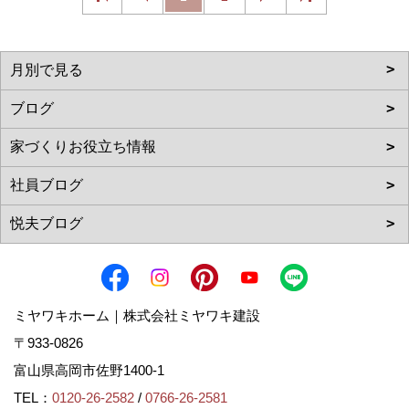
ミヤワキホーム｜株式会社ミヤワキ建設
〒933-0826
富山県高岡市佐野1400-1
TEL：
0120-26-2582
/
0766-26-2581