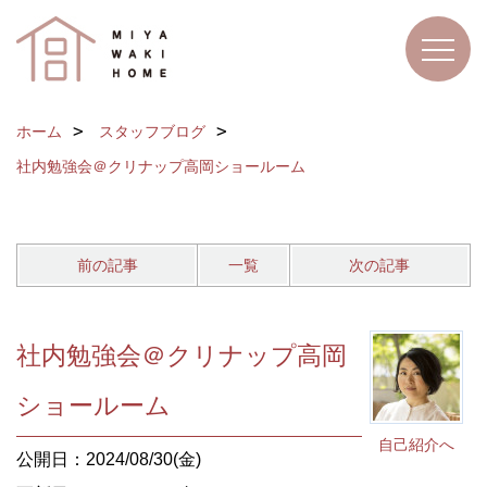
ホーム
スタッフブログ
社内勉強会＠クリナップ高岡ショールーム
前の記事
一覧
次の記事
社内勉強会＠クリナップ高岡
ショールーム
自己紹介へ
公開日：2024/08/30(金)