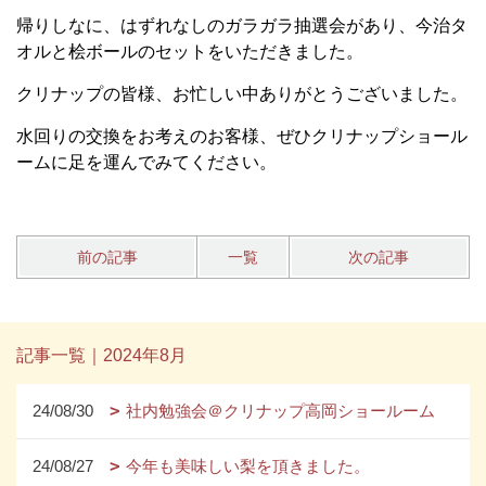
帰りしなに、はずれなしのガラガラ抽選会があり、今治タ
オルと桧ボールのセットをいただきました。
クリナップの皆様、お忙しい中ありがとうございました。
水回りの交換をお考えのお客様、ぜひクリナップショール
ームに足を運んでみてください。
前の記事
一覧
次の記事
記事一覧｜2024年8月
24/08/30
社内勉強会＠クリナップ高岡ショールーム
24/08/27
今年も美味しい梨を頂きました。