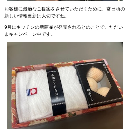
お客様に最適なご提案をさせていただくために、常日頃の
新しい情報更新は大切ですね。
9月にキッチンの新商品が発売されるとのことで、ただい
まキャンペーン中です。