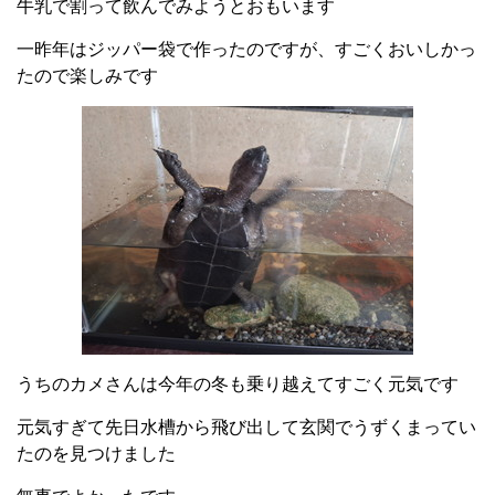
牛乳で割って飲んでみようとおもいます
一昨年はジッパー袋で作ったのですが、すごくおいしかっ
たので楽しみです
うちのカメさんは今年の冬も乗り越えてすごく元気です
元気すぎて先日水槽から飛び出して玄関でうずくまってい
たのを見つけました