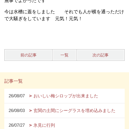
無事でよかったです
今は水槽に蓋をしました それでも人が横を通っただけ
で大騒ぎをしています 元気！元気！
前の記事
一覧
次の記事
記事一覧
26/08/07
おいしい梅シロップが出来ました
26/08/03
玄関の土間にシーグラスを埋め込みました
26/07/27
氷見に行列