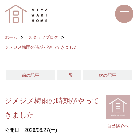
ホーム
スタッフブログ
ジメジメ梅雨の時期がやってきました
前の記事
一覧
次の記事
ジメジメ梅雨の時期がやって
きました
自己紹介へ
公開日：2026/06/27(土)