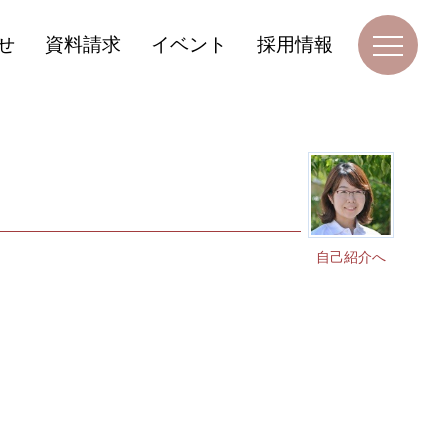
せ
資料請求
イベント
採用情報
自己紹介へ