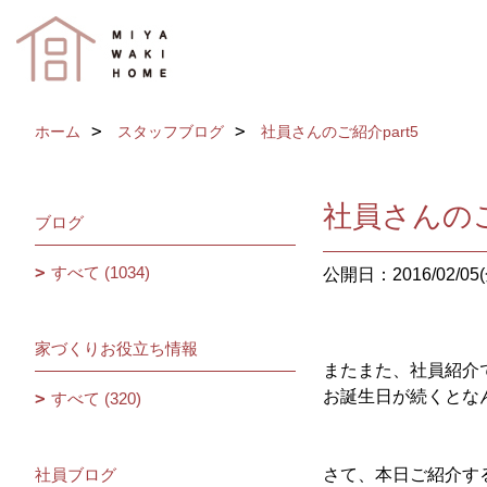
ホーム
スタッフブログ
社員さんのご紹介part5
社員さんのご
ブログ
すべて (1034)
公開日：2016/02/05(
家づくりお役立ち情報
またまた、社員紹介
お誕生日が続くとなん
すべて (320)
社員ブログ
さて、本日ご紹介す