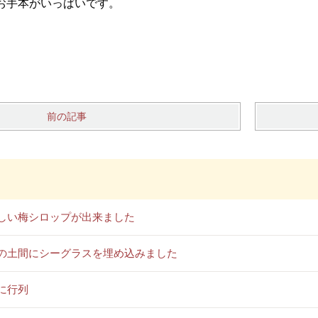
お手本がいっぱいです。
前の記事
しい梅シロップが出来ました
の土間にシーグラスを埋め込みました
に行列