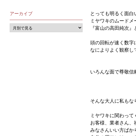
アーカイブ
とっても明るく面白
ミヤワキのムードメ
『富山の高田純次』
頭の回転が速く数字
なによりよく観察し
いろんな面で尊敬信
そんな大人に私もな
ミヤワキに関わって
お客様、業者さん、
みなさんいい方ばか