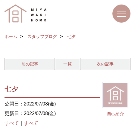
ホーム
スタッフブログ
七夕
前の記事
一覧
次の記事
七夕
公開日：2022/07/08(金)
更新日：2022/07/08(金)
自己紹介
すべて
｜
すべて