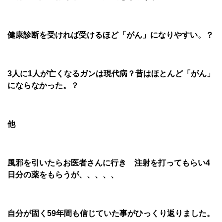
健康診断を受ければ受けるほど「がん」になりやすい。？
3人に1人が亡くなるガンは現代病？昔はほとんど「がん」
にならなかった。？
他
風邪を引いたらお医者さんに行き 注射を打ってもらい4
日分の薬をもらうが、、、、、
自分が固く59年間も信じていた事がひっくり返りました。