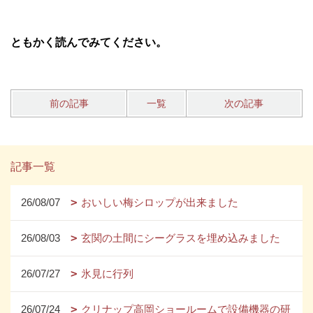
ともかく読んでみてください。
前の記事
一覧
次の記事
記事一覧
26/08/07
おいしい梅シロップが出来ました
26/08/03
玄関の土間にシーグラスを埋め込みました
26/07/27
氷見に行列
26/07/24
クリナップ高岡ショールームで設備機器の研