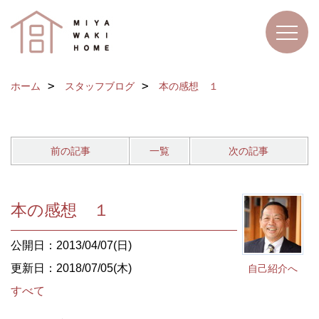
ホーム
スタッフブログ
本の感想 １
前の記事
一覧
次の記事
本の感想 １
公開日：2013/04/07(日)
更新日：2018/07/05(木)
自己紹介へ
すべて