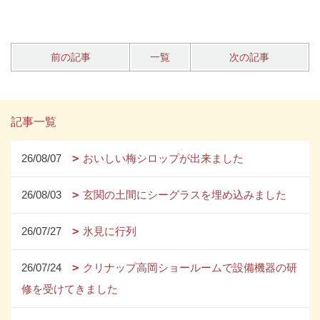
前の記事
一覧
次の記事
記事一覧
26/08/07
おいしい梅シロップが出来ました
26/08/03
玄関の土間にシーグラスを埋め込みました
26/07/27
氷見に行列
26/07/24
クリナップ高岡ショールームで設備機器の研
修を受けてきました