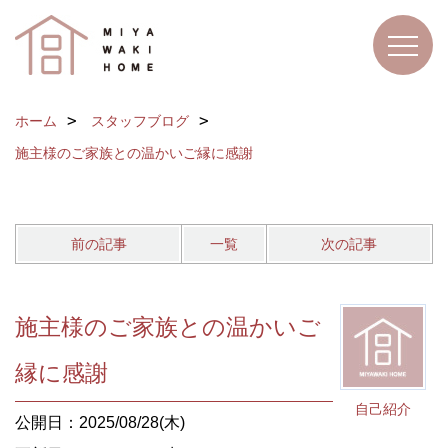
ホーム
スタッフブログ
施主様のご家族との温かいご縁に感謝
前の記事
一覧
次の記事
施主様のご家族との温かいご
縁に感謝
自己紹介
公開日：2025/08/28(木)