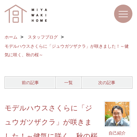
ホーム
スタッフブログ
モデルハウスさくらに「ジュウガツザクラ」が咲きました！～健
気に咲く、秋の桜～
前の記事
一覧
次の記事
モデルハウスさくらに「ジ
ュウガツザクラ」が咲きま
自己紹介
した！～健気に咲く、秋の桜