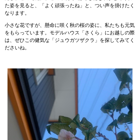
た姿を見ると、「よく頑張ったね」と、つい声を掛けたく
なります。
小さな花ですが、懸命に咲く秋の桜の姿に、私たちも元気
をもらっています。モデルハウス「さくら」にお越しの際
は、ぜひこの健気な「ジュウガツザクラ」を探してみてく
ださいね。