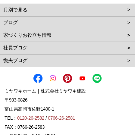
ミヤワキホーム｜株式会社ミヤワキ建設
〒933-0826
富山県高岡市佐野1400-1
TEL：
0120-26-2582
/
0766-26-2581
FAX：0766-26-2583