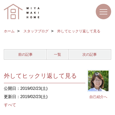
ホーム
スタッフブログ
外してヒックリ返して見る
前の記事
一覧
次の記事
外してヒックリ返して見る
公開日：2019/02/23(土)
更新日：2019/02/23(土)
自己紹介へ
すべて