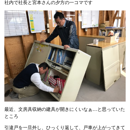
社内で社長と宮本さんの夕方の一コマです
最近、文房具収納の建具が開きにくいなぁ…と思っていた
ところ
引違戸を一旦外し、ひっくり返して、戸車が上がってきて