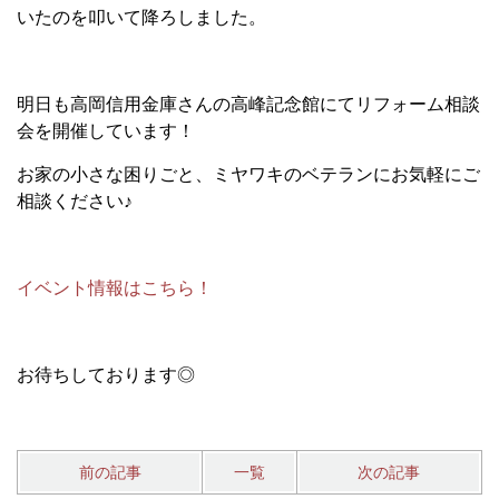
いたのを叩いて降ろしました。
明日も高岡信用金庫さんの高峰記念館にてリフォーム相談
会を開催しています！
お家の小さな困りごと、ミヤワキのベテランにお気軽にご
相談ください♪
イベント情報はこちら！
お待ちしております◎
前の記事
一覧
次の記事