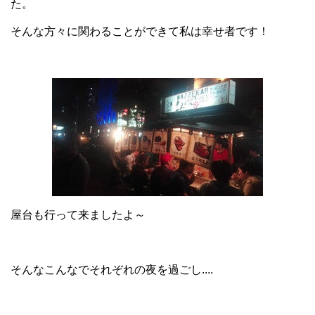
た。
そんな方々に関わることができて私は幸せ者です！
屋台も行って来ましたよ～
そんなこんなでそれぞれの夜を過ごし....