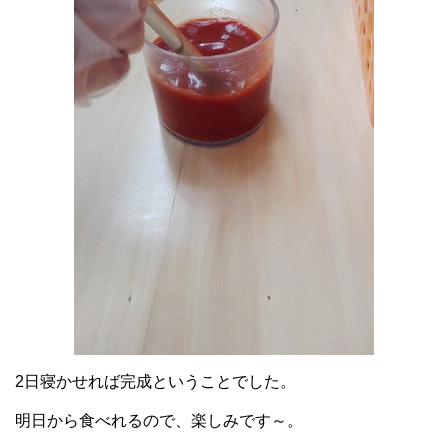
2日寝かせれば完成ということでした。
明日から食べれるので、楽しみです～。