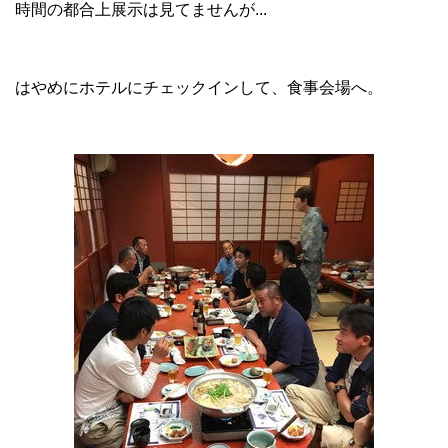
時間の都合上展示は見てませんが...
はやめにホテルにチェックインして、食事会場へ。