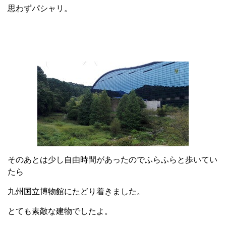
思わずパシャリ。
そのあとは少し自由時間があったのでふらふらと歩いてい
たら
九州国立博物館にたどり着きました。
とても素敵な建物でしたよ。