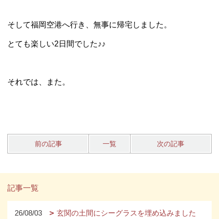
そして福岡空港へ行き、無事に帰宅しました。
とても楽しい2日間でした♪♪
それでは、また。
前の記事
一覧
次の記事
記事一覧
26/08/03
玄関の土間にシーグラスを埋め込みました