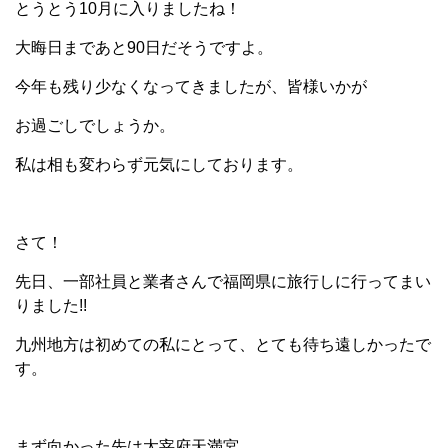
とうとう10月に入りましたね！
大晦日まであと90日だそうですよ。
今年も残り少なくなってきましたが、皆様いかが
お過ごしでしょうか。
私は相も変わらず元気にしております。
さて！
先日、一部社員と業者さんで福岡県に旅行しに行ってまい
りました!!
九州地方は初めての私にとって、とても待ち遠しかったで
す。
まず向かった先は太宰府天満宮。