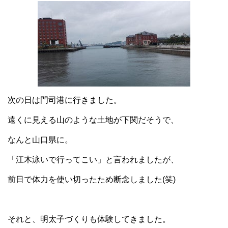
次の日は門司港に行きました。
遠くに見える山のような土地が下関だそうで、
なんと山口県に。
「江木泳いで行ってこい」と言われましたが、
前日で体力を使い切ったため断念しました(笑)
それと、明太子づくりも体験してきました。