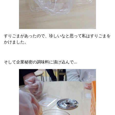
すりごまがあったので、珍しいなと思って私はすりごまを
かけました。
そして企業秘密の調味料に漬け込んで...