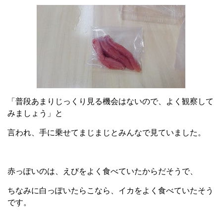
「普段あまりじっくり見る機会はないので、よく観察して
みましょう」と
言われ、手に乗せてまじまじとみんなで見ていました。
赤っぽいのは、えびをよく食べていたからだそうで、
ちなみに白っぽいたらこなら、イカをよく食べていたそう
です。