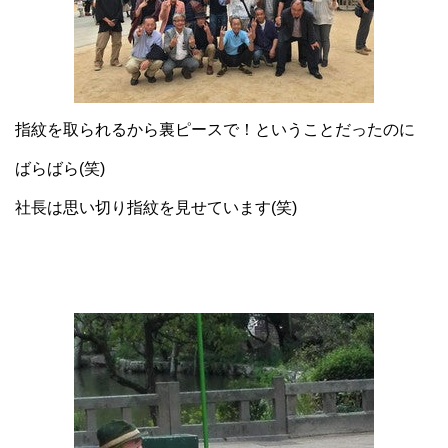
指紋を取られるから裏ピースで！ということだったのに
ばらばら(笑)
社長は思い切り指紋を見せています(笑)