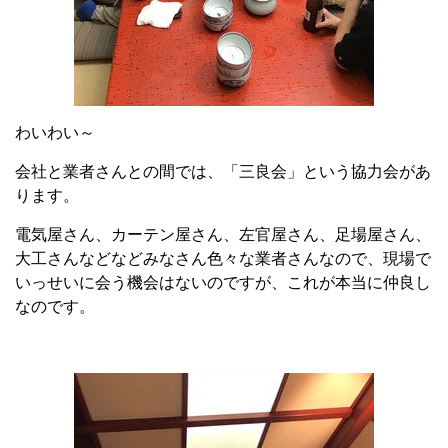
わいわい～
会社と業者さんとの間では、「三良会」という協力会があ
ります。
電気屋さん、カーテン屋さん、左官屋さん、足場屋さん、
大工さんなどなどみなさん色々な業者さんなので、現場で
いっせいに会う機会はないのですが、これが本当に仲良し
なのです。