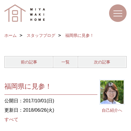
ホーム
スタッフブログ
福岡県に見参！
前の記事
一覧
次の記事
福岡県に見参！
公開日：2017/10/01(日)
更新日：2018/06/26(火)
自己紹介へ
すべて