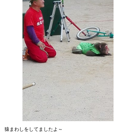
猿まわしをしてましたよ～