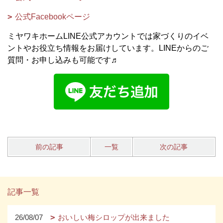
公式Facebookページ
ミヤワキホームLINE公式アカウントでは家づくりのイベ
ントやお役立ち情報をお届けしています。LINEからのご
質問・お申し込みも可能です♬
前の記事
一覧
次の記事
記事一覧
26/08/07
おいしい梅シロップが出来ました