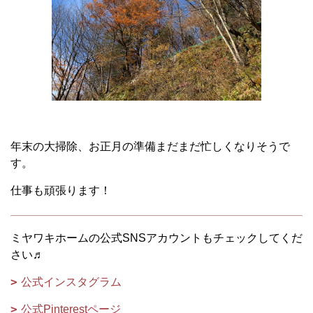
年末の大掃除、お正月の準備まだまだ忙しくなりそうで
す。
仕事も頑張ります！
ミヤワキホームの公式SNSアカウントもチェックしてくだ
さい♬
公式インスタグラム
公式Pinterestページ