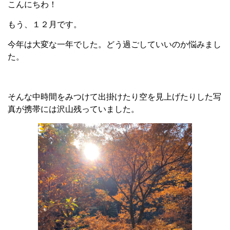
こんにちわ！
もう、１２月です。
今年は大変な一年でした。どう過ごしていいのか悩みまし
た。
そんな中時間をみつけて出掛けたり空を見上げたりした写
真が携帯には沢山残っていました。