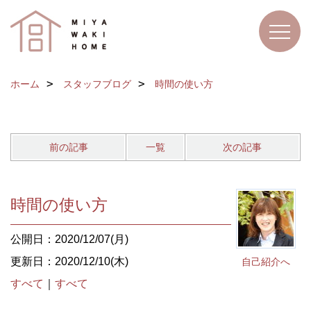
ホーム
スタッフブログ
時間の使い方
前の記事
一覧
次の記事
時間の使い方
公開日：2020/12/07(月)
更新日：2020/12/10(木)
自己紹介へ
すべて
｜
すべて