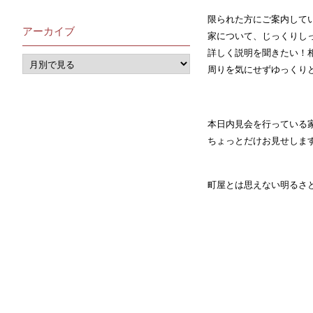
限られた方にご案内して
アーカイブ
家について、じっくりし
詳しく説明を聞きたい！
周りを気にせずゆっくり
本日内見会を行っている
ちょっとだけお見せしま
町屋とは思えない明るさ