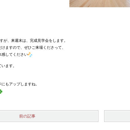
ですが、来週末は、完成見学会をします。
だけますので、ぜひご来場くださって、
体感してください
ています。
ジにもアップしますね。
前の記事