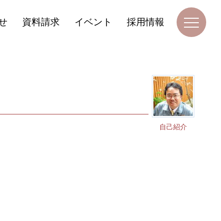
せ
資料請求
イベント
採用情報
自己紹介