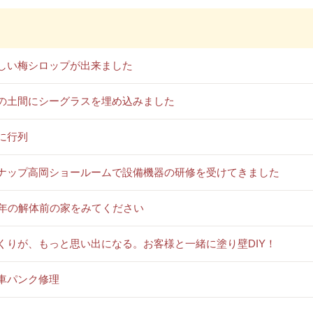
しい梅シロップが出来ました
の土間にシーグラスを埋め込みました
に行列
ナップ高岡ショールームで設備機器の研修を受けてきました
0年の解体前の家をみてください
くりが、もっと思い出になる。お客様と一緒に塗り壁DIY！
車パンク修理