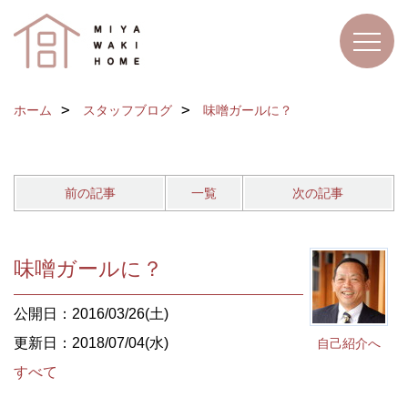
ホーム
スタッフブログ
味噌ガールに？
前の記事
一覧
次の記事
味噌ガールに？
公開日：2016/03/26(土)
更新日：2018/07/04(水)
自己紹介へ
すべて