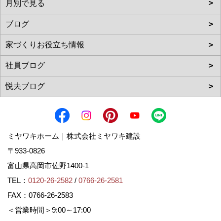
ミヤワキホーム｜株式会社ミヤワキ建設
〒933-0826
富山県高岡市佐野1400-1
TEL：
0120-26-2582
/
0766-26-2581
FAX：0766-26-2583
＜営業時間＞9:00～17:00