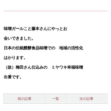
味噌ガールこと藤本さんにやっとお
会いできました。
日本の伝統醗酵食品味噌での 地域の活性化
はかります。
（故）梅田さん仕込みの ミヤワキ幸福味噌
出番です。
前の記事
一覧
次の記事