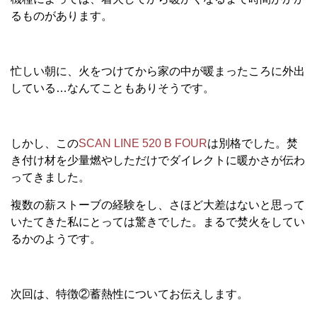
るものがあります。
忙しい朝に、火をつけてから家の中が暖まったころに外出
している…なんてこともありそうです。
しかし、この
SCAN LINE 520 B FOUR
は別格でした。焚
き付け材を少量燃やしただけでダイレクトに暖かさが伝わ
ってきました。
複数の薪ストーブの経験をし、さほど大差はないと思って
いたてきた私にとっては驚きでした。まるで焚火をしてい
るかのようです。
次回は、特徴②蓄熱性についてお伝えします。