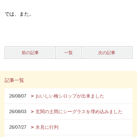
では、また。
前の記事
一覧
次の記事
記事一覧
26/08/07
おいしい梅シロップが出来ました
26/08/03
玄関の土間にシーグラスを埋め込みました
26/07/27
氷見に行列