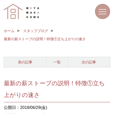
ホーム
スタッフブログ
最新の薪ストーブの説明！特徴①立ち上がりの速さ
前の記事
一覧
次の記事
最新の薪ストーブの説明！特徴①立ち
上がりの速さ
公開日：2018/06/29(金)