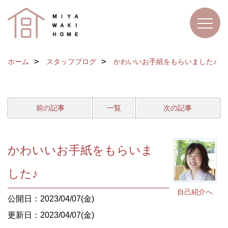
ホーム
スタッフブログ
かわいいお手紙をもらいました♪
前の記事
一覧
次の記事
かわいいお手紙をもらいま
した♪
自己紹介へ
公開日：2023/04/07(金)
更新日：2023/04/07(金)