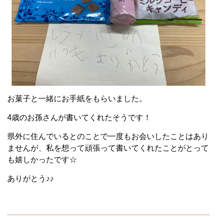
お菓子と一緒にお手紙をもらいました。
4歳のお孫さんが書いてくれたそうです！
県外に住んでいるとのことで一度もお会いしたことはあり
ませんが、私を想って頑張って書いてくれたことがとって
も嬉しかったです☆
ありがとう♪♪