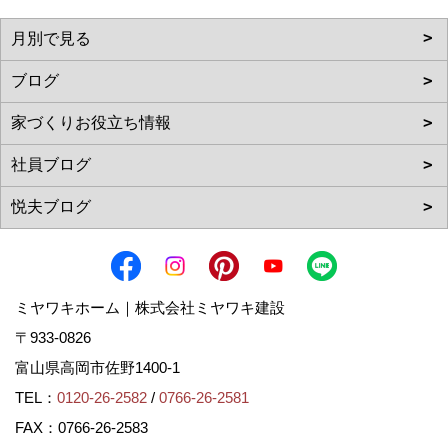
ミヤワキホーム｜株式会社ミヤワキ建設
〒933-0826
富山県高岡市佐野1400-1
TEL：
0120-26-2582
/
0766-26-2581
FAX：0766-26-2583