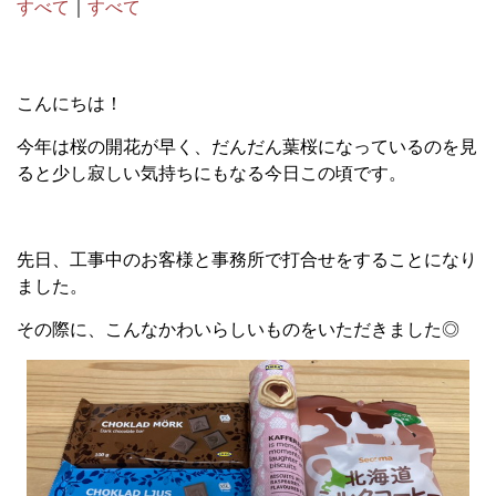
すべて
｜
すべて
こんにちは！
今年は桜の開花が早く、だんだん葉桜になっているのを見
ると少し寂しい気持ちにもなる今日この頃です。
先日、工事中のお客様と事務所で打合せをすることになり
ました。
その際に、こんなかわいらしいものをいただきました◎