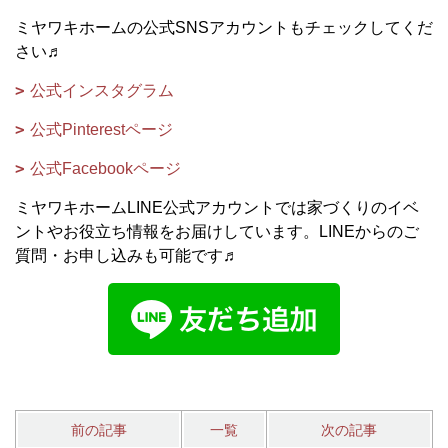
ミヤワキホームの公式SNSアカウントもチェックしてくだ
さい♬
公式インスタグラム
公式Pinterestページ
公式Facebookページ
ミヤワキホームLINE公式アカウントでは家づくりのイベ
ントやお役立ち情報をお届けしています。LINEからのご
質問・お申し込みも可能です♬
前の記事
一覧
次の記事