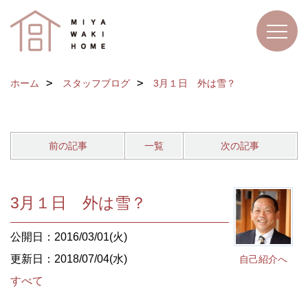
ホーム
スタッフブログ
3月１日 外は雪？
前の記事
一覧
次の記事
3月１日 外は雪？
公開日：2016/03/01(火)
更新日：2018/07/04(水)
自己紹介へ
すべて