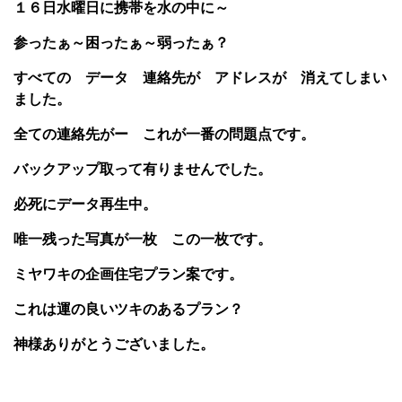
１６日水曜日に携帯を水の中に～
参ったぁ～困ったぁ～弱ったぁ？
すべての データ 連絡先が アドレスが 消えてしまい
ました。
全ての連絡先がー これが一番の問題点です。
バックアップ取って有りませんでした。
必死にデータ再生中。
唯一残った写真が一枚 この一枚です。
ミヤワキの企画住宅プラン案です。
これは運の良いツキのあるプラン？
神様ありがとうございました。