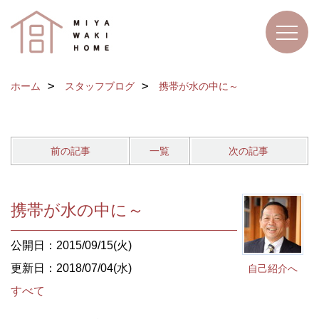
ホーム
スタッフブログ
携帯が水の中に～
前の記事
一覧
次の記事
携帯が水の中に～
公開日：2015/09/15(火)
更新日：2018/07/04(水)
自己紹介へ
すべて