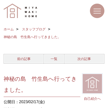
ホーム
スタッフブログ
神秘の島 竹生島へ行ってきました。
前の記事
一覧
次の記事
神秘の島 竹生島へ行ってき
ました。
自己紹介へ
公開日：2023/02/17(金)