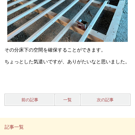
その分床下の空間を確保することができます。
ちょっとした気遣いですが、ありがたいなと思いました。
前の記事
一覧
次の記事
記事一覧