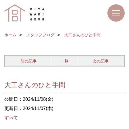
ホーム
スタッフブログ
大工さんのひと手間
前の記事
一覧
次の記事
大工さんのひと手間
公開日：2024/11/08(金)
更新日：2024/11/07(木)
すべて