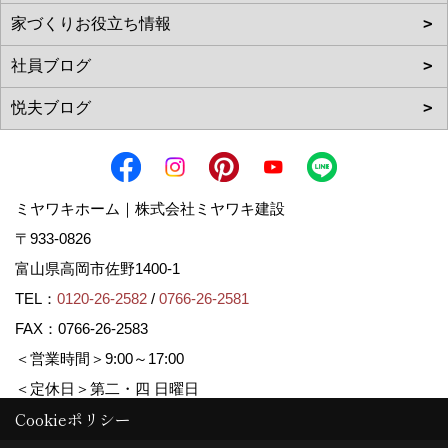
ミヤワキホーム｜株式会社ミヤワキ建設
〒933-0826
富山県高岡市佐野1400-1
TEL：
0120-26-2582
/
0766-26-2581
FAX：0766-26-2583
＜営業時間＞9:00～17:00
＜定休日＞第二・四 日曜日
Cookieポリシー