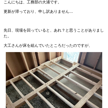
こんにちは、工務部の大浦です。
更新が滞っており、申し訳ありません…
先日、現場を回っていると、あれ？と思うことがありまし
た。
大工さんが床を組んでいたところだったのですが、