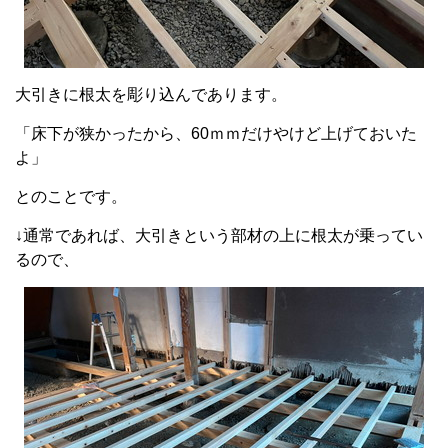
大引きに根太を彫り込んであります。
「床下が狭かったから、60ｍｍだけやけど上げておいた
よ」
とのことです。
↓通常であれば、大引きという部材の上に根太が乗ってい
るので、