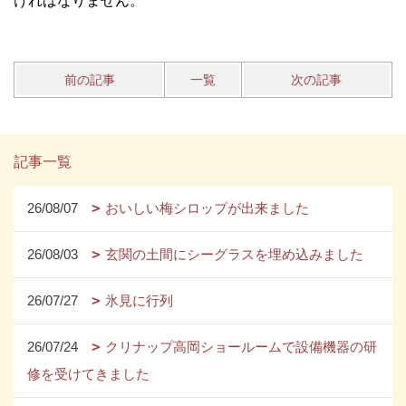
ければなりません。
前の記事
一覧
次の記事
記事一覧
26/08/07
おいしい梅シロップが出来ました
26/08/03
玄関の土間にシーグラスを埋め込みました
26/07/27
氷見に行列
26/07/24
クリナップ高岡ショールームで設備機器の研
修を受けてきました