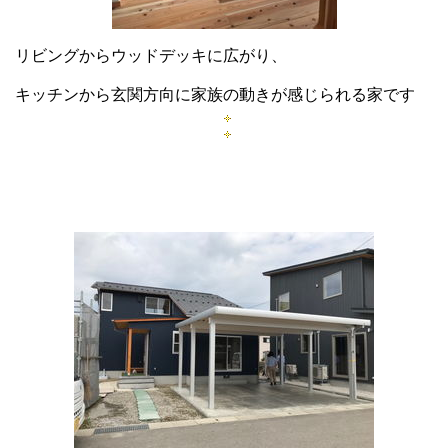
リビングからウッドデッキに広がり、
キッチンから玄関方向に家族の動きが感じられる家です