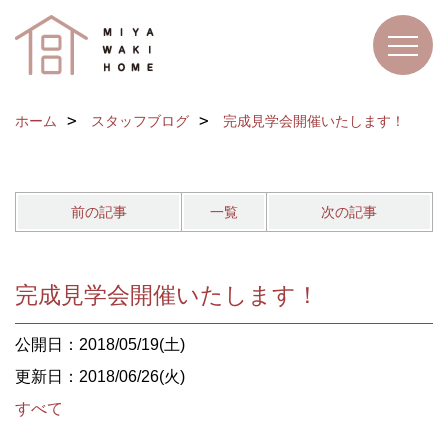
ホーム
スタッフブログ
完成見学会開催いたします！
前の記事
一覧
次の記事
完成見学会開催いたします！
公開日：2018/05/19(土)
更新日：2018/06/26(火)
すべて