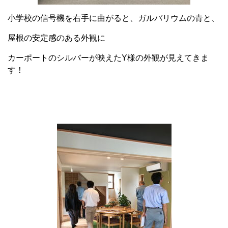
小学校の信号機を右手に曲がると、ガルバリウムの青と、
屋根の安定感のある外観に
カーポートのシルバーが映えたY様の外観が見えてきま
す！