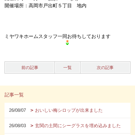
開催場所：高岡市戸出町５丁目 地内
ミヤワキホームスタッフ一同お待ちしております
前の記事
一覧
次の記事
記事一覧
26/08/07
おいしい梅シロップが出来ました
26/08/03
玄関の土間にシーグラスを埋め込みました