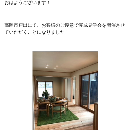
おはようございます！
高岡市戸出にて、お客様のご厚意で完成見学会を開催させ
ていただくことになりました！