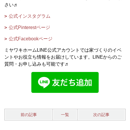
さい♬
公式インスタグラム
公式Pinterestページ
公式Facebookページ
ミヤワキホームLINE公式アカウントでは家づくりのイベ
ントやお役立ち情報をお届けしています。LINEからのご
質問・お申し込みも可能です♬
前の記事
一覧
次の記事