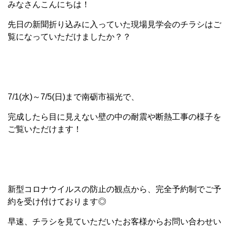
みなさんこんにちは！
先日の新聞折り込みに入っていた現場見学会のチラシはご
覧になっていただけましたか？？
7/1(水)～7/5(日)まで南砺市福光で、
完成したら目に見えない壁の中の耐震や断熱工事の様子を
ご覧いただけます！
新型コロナウイルスの防止の観点から、完全予約制でご予
約を受け付けております◎
早速、チラシを見ていただいたお客様からお問い合わせい