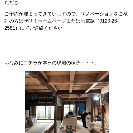
ただき、
ご予約が埋まってきていますので、リノベーションをご検
討の方はぜひ！
ホームページ
またはお電話（0120-26-
2581）にてご連絡ください！
ちなみにコチラが本日の現場の様子・・・。