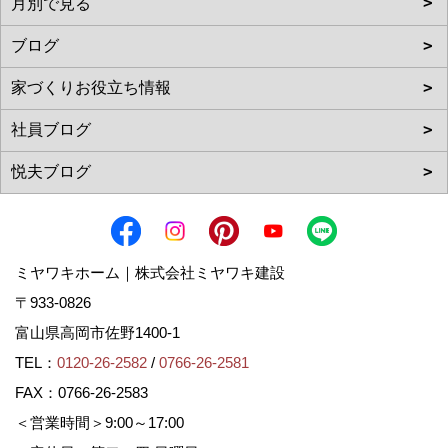
ミヤワキホーム｜株式会社ミヤワキ建設
〒933-0826
富山県高岡市佐野1400-1
TEL：
0120-26-2582
/
0766-26-2581
FAX：0766-26-2583
＜営業時間＞9:00～17:00