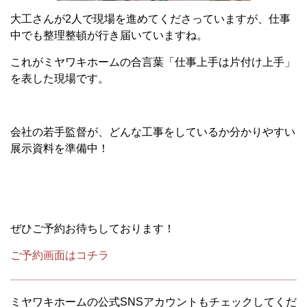
大工さんが2人で現場を進めてくださっていますが、仕事
中でも整理整頓が行き届いていますね。
これがミヤワキホームの合言葉「仕事上手は片付け上手」
を表した現場です。
会社の若手監督が、どんな工事をしているか分かりやすい
展示資料を準備中！
ぜひご予約お待ちしております！
ご予約画面はコチラ
ミヤワキホームの公式SNSアカウントもチェックしてくだ