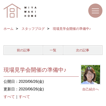
ホーム
スタッフブログ
現場見学会開催の準備中♪
前の記事
一覧
次の記事
現場見学会開催の準備中♪
公開日：2020/06/26(金)
更新日：2020/06/26(金)
自己紹介へ
すべて
｜
すべて