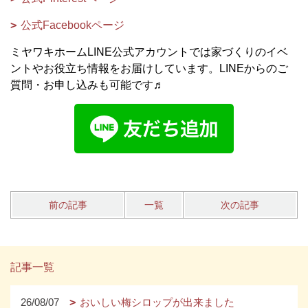
公式Facebookページ
ミヤワキホームLINE公式アカウントでは家づくりのイベ
ントやお役立ち情報をお届けしています。LINEからのご
質問・お申し込みも可能です♬
前の記事
一覧
次の記事
記事一覧
26/08/07
おいしい梅シロップが出来ました