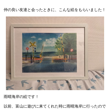
仲の良い友達と会ったときに、こんな絵をもらいました！
雨晴海岸の絵です！
以前、富山に遊びに来てくれた時に雨晴海岸に行ったので