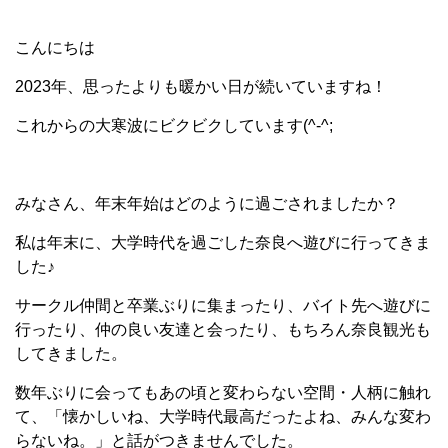
こんにちは
2023年、思ったよりも暖かい日が続いていますね！
これからの大寒波にビクビクしています(^-^;
みなさん、年末年始はどのように過ごされましたか？
私は年末に、大学時代を過ごした奈良へ遊びに行ってきま
した♪
サークル仲間と卒業ぶりに集まったり、バイト先へ遊びに
行ったり、仲の良い友達と会ったり、もちろん奈良観光も
してきました。
数年ぶりに会ってもあの頃と変わらない空間・人柄に触れ
て、「懐かしいね、大学時代最高だったよね、みんな変わ
らないね。」と話がつきませんでした。