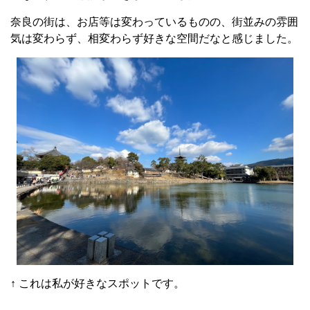
奈良の街は、お店等は変わっているものの、街並みの雰囲
気は変わらず、相変わらず好きな空間だなと感じました。
↑ これは私が好きなスポットです。