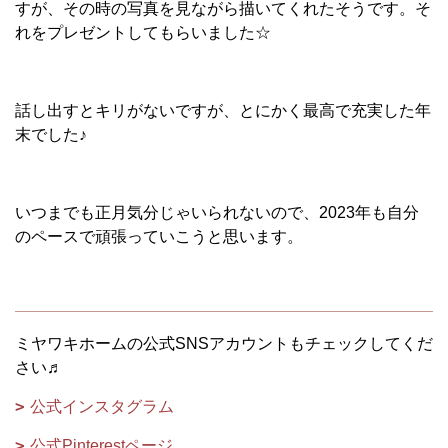
すが、その時の写真を見ながら描いてくれたそうです。そ
れをプレゼントしてもらいました☆
話し出すとキリがないですが、とにかく最高で充実した年
末でした♪
いつまでも正月気分じゃいられないので、2023年も自分
のペースで頑張っていこうと思います。
ミヤワキホームの公式SNSアカウントもチェックしてくだ
さい♬
公式インスタグラム
公式Pinterestページ