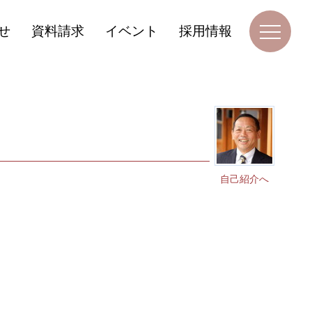
せ
資料請求
イベント
採用情報
自己紹介へ