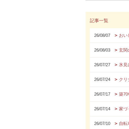
記事一覧
26/08/07
おい
26/08/03
玄関
26/07/27
氷見
26/07/24
クリ
26/07/17
築7
26/07/14
家づ
26/07/10
自転