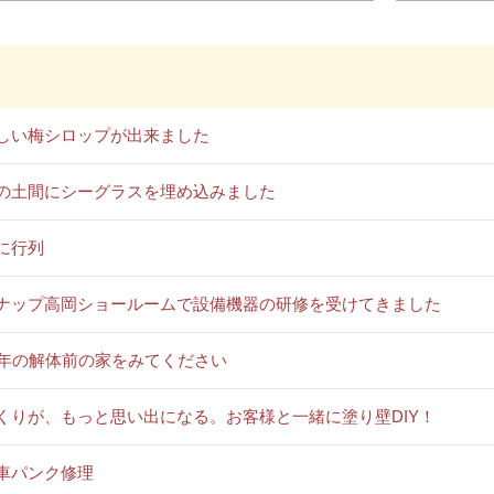
しい梅シロップが出来ました
の土間にシーグラスを埋め込みました
に行列
ナップ高岡ショールームで設備機器の研修を受けてきました
0年の解体前の家をみてください
くりが、もっと思い出になる。お客様と一緒に塗り壁DIY！
車パンク修理