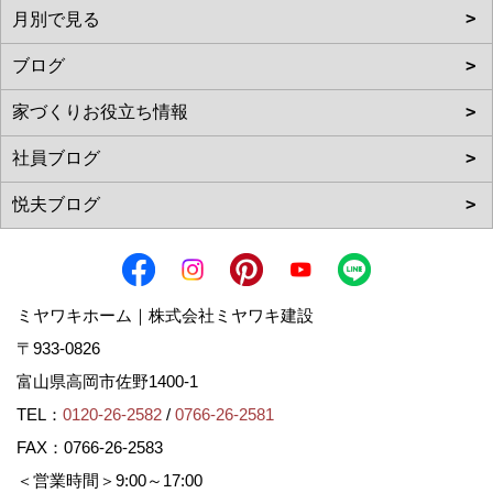
ミヤワキホーム｜株式会社ミヤワキ建設
〒933-0826
富山県高岡市佐野1400-1
TEL：
0120-26-2582
/
0766-26-2581
FAX：0766-26-2583
＜営業時間＞9:00～17:00