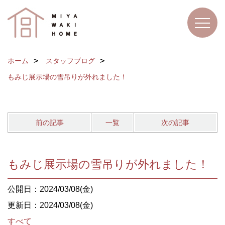
ホーム
スタッフブログ
もみじ展示場の雪吊りが外れました！
前の記事
一覧
次の記事
もみじ展示場の雪吊りが外れました！
公開日：2024/03/08(金)
更新日：2024/03/08(金)
すべて