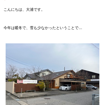
こんにちは、大浦です。
今年は暖冬で、雪も少なかったということで…