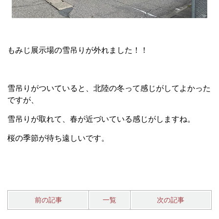
もみじ展示場の雪吊りが外れました！！
雪吊りがついていると、北陸の冬って感じがしてよかった
ですが、
雪吊りが取れて、春が近づいている感じがしますね。
桜の季節が待ち遠しいです。
前の記事
一覧
次の記事