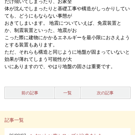
だけ傾いてしまったり、お家全
体が沈んでしまったりと基礎工事や構造がしっかりしてい
ても、どうにもならない事態が
おきてしまいます。 地震についていえば、免震装置と
か、制震装置といった、地震がお
こった際に建物にかかるエネルギーを最小限におさえよう
とする装置もあります。
ただ、それらも構造と同じように地盤が固まっていないと
効果が薄れてしまう可能性が大
いにありますので、やはり地盤の固さは重要です。
前の記事
一覧
次の記事
記事一覧