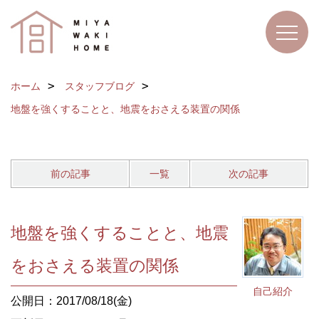
ホーム
スタッフブログ
地盤を強くすることと、地震をおさえる装置の関係
前の記事
一覧
次の記事
地盤を強くすることと、地震
をおさえる装置の関係
自己紹介
公開日：2017/08/18(金)