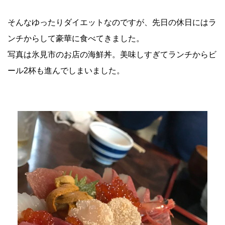
そんなゆったりダイエットなのですが、先日の休日にはラ
ンチからして豪華に食べてきました。
写真は氷見市のお店の海鮮丼。美味しすぎてランチからビ
ール2杯も進んでしまいました。