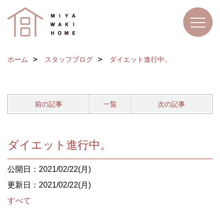
ホーム
スタッフブログ
ダイエット進行中。
前の記事
一覧
次の記事
ダイエット進行中。
公開日：2021/02/22(月)
更新日：2021/02/22(月)
すべて