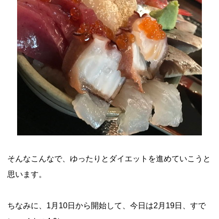
そんなこんなで、ゆったりとダイエットを進めていこうと
思います。
ちなみに、1月10日から開始して、今日は2月19日、すで