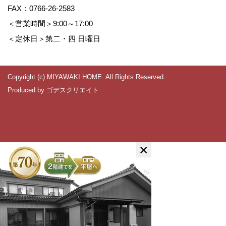
FAX：0766-26-2583
＜営業時間＞9:00～17:00
＜定休日＞第二・四 日曜日
Copyright (c) MIYAWAKI HOME. All Rights Reserved.
Produced by
ゴデスクリエイト
×