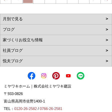
ミヤワキホーム｜株式会社ミヤワキ建設
〒933-0826
富山県高岡市佐野1400-1
TEL：
0120-26-2582
/
0766-26-2581