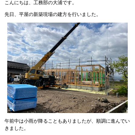
こんにちは、工務部の大浦です。
先日、平屋の新築現場の建方を行いました。
午前中は小雨が降ることもありましたが、順調に進んでい
きました。