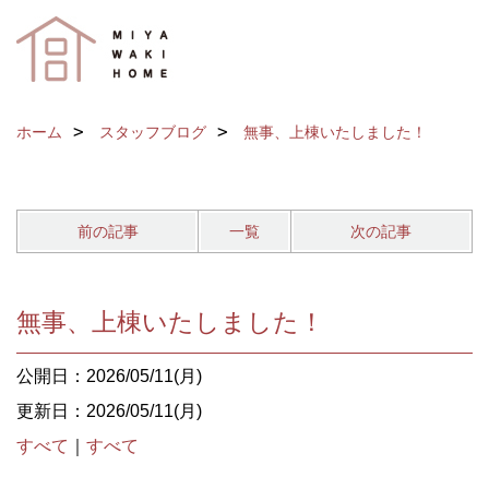
ホーム
スタッフブログ
無事、上棟いたしました！
前の記事
一覧
次の記事
無事、上棟いたしました！
公開日：2026/05/11(月)
更新日：2026/05/11(月)
すべて
｜
すべて