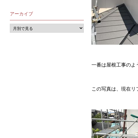
アーカイブ
一番は屋根工事のよ
この写真は、現在リ