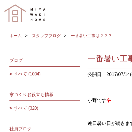
ホーム
スタッフブログ
一番暑い工事は？？？
一番暑い工
ブログ
すべて (1034)
公開日：2017/07/14(
家づくりお役立ち情報
小野です
すべて (320)
連日暑い日が続きま
社員ブログ