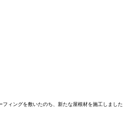
ーフィングを敷いたのち、新たな屋根材を施工しました