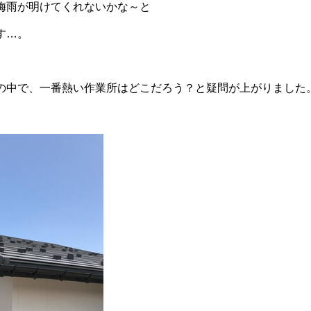
梅雨が明けてくれないかな～と
す…。
の中で、一番熱い作業所はどこだろう？と疑問が上がりました