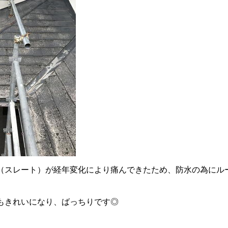
（スレート）が経年変化により痛んできたため、防水の為にル
もきれいになり、ばっちりです◎