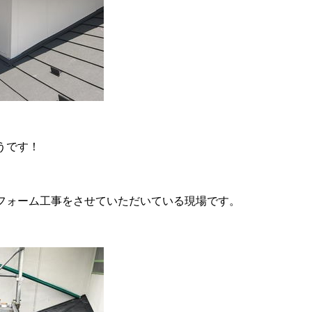
うです！
フォーム工事をさせていただいている現場です。