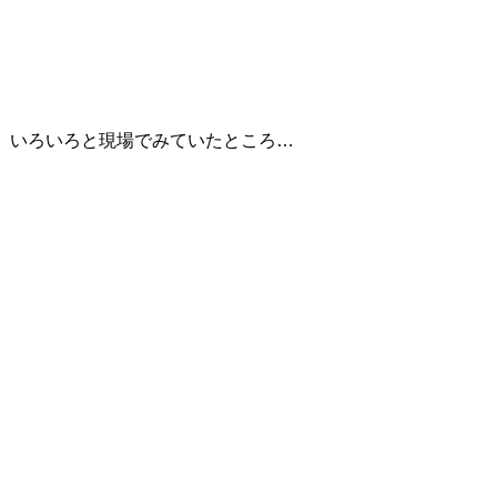
。いろいろと現場でみていたところ…