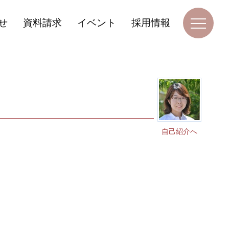
せ
資料請求
イベント
採用情報
自己紹介へ