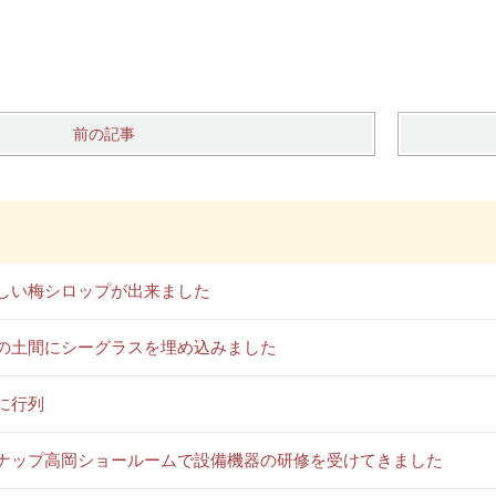
前の記事
しい梅シロップが出来ました
の土間にシーグラスを埋め込みました
に行列
ナップ高岡ショールームで設備機器の研修を受けてきました