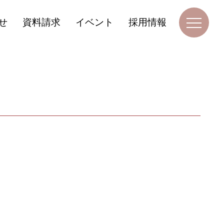
せ
資料請求
イベント
採用情報