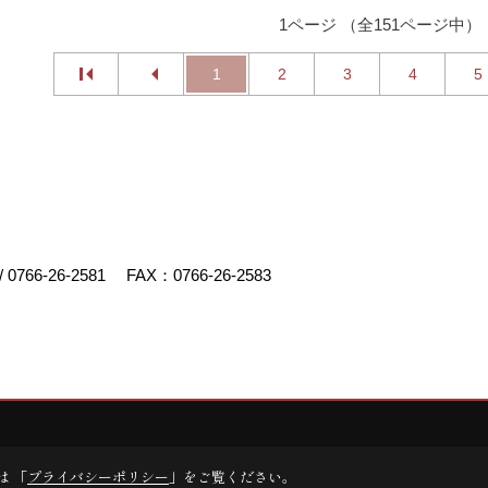
1ページ （全151ページ中）
1
2
3
4
5
/
0766-26-2581
FAX：0766-26-2583
デスクリエイト
は 「
プライバシーポリシー
」をご覧ください。