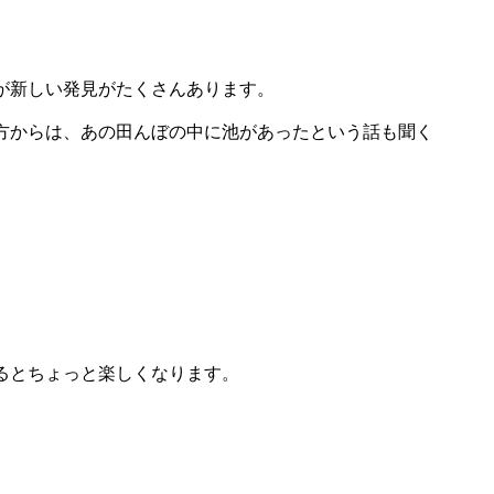
が新しい発見がたくさんあります。
方からは、あの田んぼの中に池があったという話も聞く
るとちょっと楽しくなります。