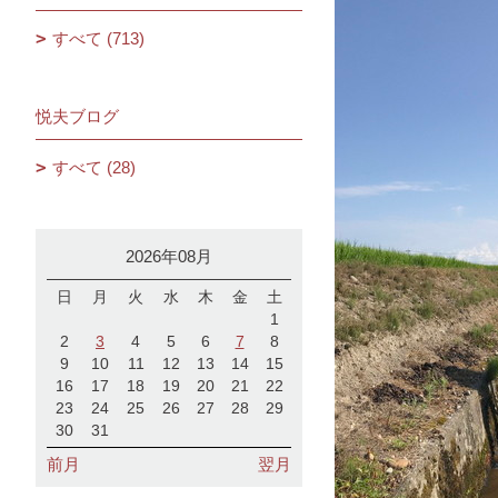
すべて (713)
悦夫ブログ
すべて (28)
2026年08月
日
月
火
水
木
金
土
1
2
3
4
5
6
7
8
9
10
11
12
13
14
15
16
17
18
19
20
21
22
23
24
25
26
27
28
29
30
31
前月
翌月