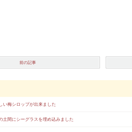
前の記事
しい梅シロップが出来ました
の土間にシーグラスを埋め込みました