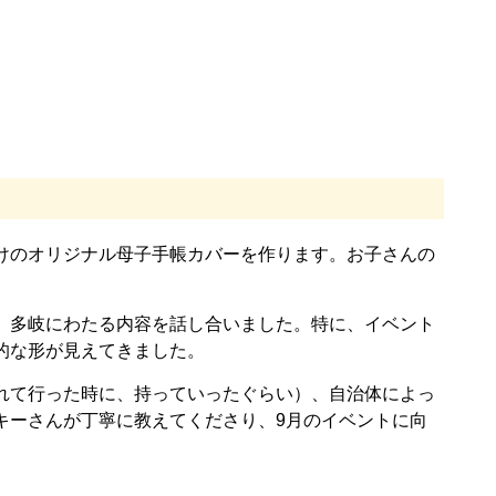
けのオリジナル母子手帳カバーを作ります。お子さんの
、多岐にわたる内容を話し合いました。特に、イベント
的な形が見えてきました。
れて行った時に、持っていったぐらい）、自治体によっ
キーさんが丁寧に教えてくださり、9月のイベントに向