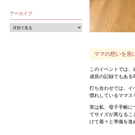
アーカイブ
ママの想いを形
このイベントでは、
成長の記録でもある
打ち合わせでは、イ
慣れしているママス
実は私、母子手帳に
てサイズが異なるこ
けて着々と準備を進