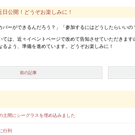
近日公開！どうぞお楽しみに！
カバーができるんだろう？」「参加するにはどうしたらいいの
いては、近々イベントページで改めて告知させていただきます
なるよう、準備を進めています。どうぞお楽しみに！
前の記事
の土間にシーグラスを埋め込みました
に行列