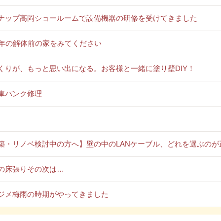
ナップ高岡ショールームで設備機器の研修を受けてきました
0年の解体前の家をみてください
くりが、もっと思い出になる。お客様と一緒に塗り壁DIY！
車パンク修理
築・リノベ検討中の方へ】壁の中のLANケーブル、どれを選ぶのが
の床張りその次は…
ジメ梅雨の時期がやってきました