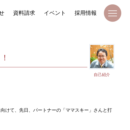
せ
資料請求
イベント
採用情報
中！
自己紹介
に向けて、先日、パートナーの「ママスキー」さんと打