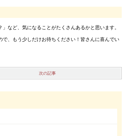
？」など、気になることがたくさんあるかと思います。
ので、もう少しだけお待ちください！皆さんに喜んでい
次の記事