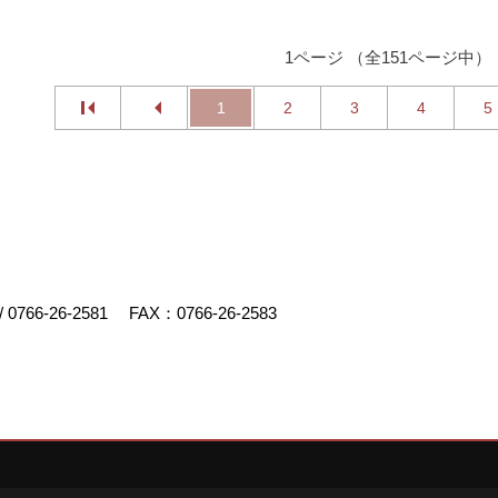
1ページ （全151ページ中）
1
2
3
4
5
/
0766-26-2581
FAX：0766-26-2583
デスクリエイト