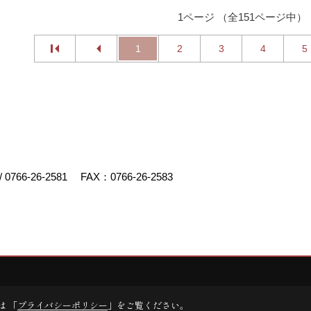
1ページ （全151ページ中）
1
2
3
4
5
/
0766-26-2581
FAX：0766-26-2583
デスクリエイト
は 「
プライバシーポリシー
」をご覧ください。