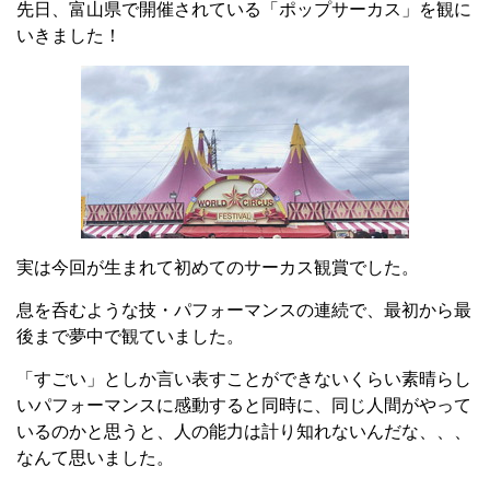
先日、富山県で開催されている「ポップサーカス」を観に
いきました！
実は今回が生まれて初めてのサーカス観賞でした。
息を呑むような技・パフォーマンスの連続で、最初から最
後まで夢中で観ていました。
「すごい」としか言い表すことができないくらい素晴らし
いパフォーマンスに感動すると同時に、同じ人間がやって
いるのかと思うと、人の能力は計り知れないんだな、、、
なんて思いました。