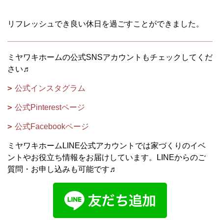
リフレッシュでき良い休日を過ごすことができました。
ミヤワキホームの公式SNSアカウントもチェックしてくだ
さい♬
公式インスタグラム
公式Pinterestページ
公式Facebookページ
ミヤワキホームLINE公式アカウントでは家づくりのイベ
ントやお役立ち情報をお届けしています。LINEからのご
質問・お申し込みも可能です♬