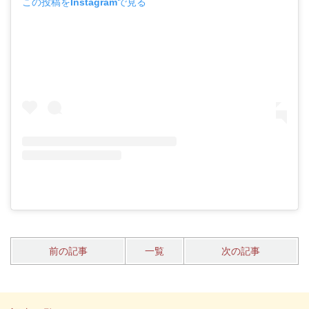
この投稿をInstagramで見る
前の記事
一覧
次の記事