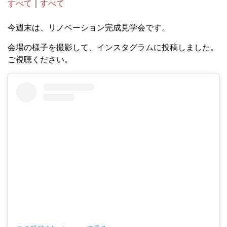
すべて
｜
すべて
今週末は、リノベーション完成見学会です。
会場の様子を撮影して、インスタグラムに投稿しました。
ご視聴ください。