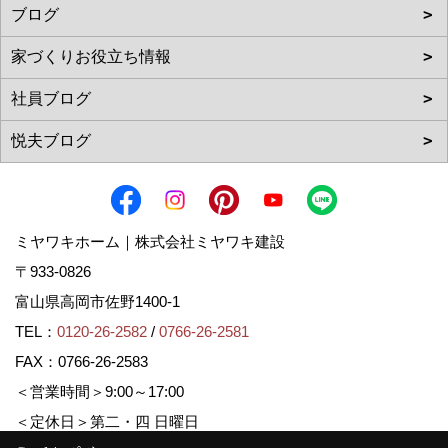
ミヤワキホーム｜株式会社ミヤワキ建設
〒933-0826
富山県高岡市佐野1400-1
TEL：
0120-26-2582
/
0766-26-2581
FAX：0766-26-2583
＜営業時間＞9:00～17:00
＜定休日＞第二・四 日曜日