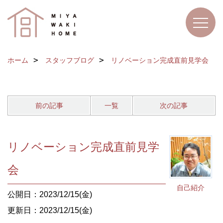
ホーム
スタッフブログ
リノベーション完成直前見学会
前の記事
一覧
次の記事
リノベーション完成直前見学
会
自己紹介
公開日：2023/12/15(金)
更新日：2023/12/15(金)