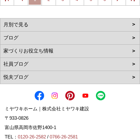
ミヤワキホーム｜株式会社ミヤワキ建設
〒933-0826
富山県高岡市佐野1400-1
TEL：
0120-26-2582
/
0766-26-2581