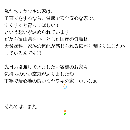
私たちミヤワキの家は、
子育てをするなら、健康で安全安心な家で、
すくすくと育ってほしい！
という想いが込められています。
だから富山県を中心とした国産の無垢材、
天然塗料、家族の気配が感じられる広がり間取りにこだわ
っているんです◎
先日お引渡しできましたお客様のお家も
気持ちのいい空気がありました◎
丁寧で居心地の良いミヤワキの家、いいなぁ
それでは、また