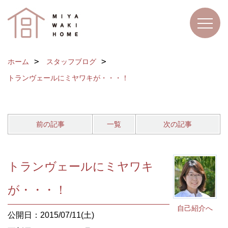
ホーム
スタッフブログ
トランヴェールにミヤワキが・・・！
前の記事
一覧
次の記事
トランヴェールにミヤワキ
が・・・！
自己紹介へ
公開日：2015/07/11(土)