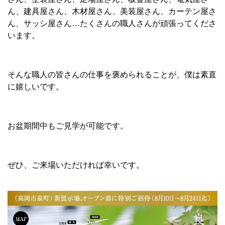
ん、建具屋さん、木材屋さん、美装屋さん、カーテン屋さ
ん、サッシ屋さん…たくさんの職人さんが頑張ってくださ
います。
そんな職人の皆さんの仕事を褒められることが、僕は素直
に嬉しいです。
お盆期間中もご見学が可能です。
ぜひ、ご来場いただければ幸いです。