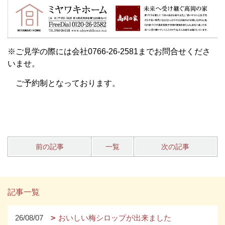
※ご見学の際には会社0766-26-2581までお問合せくださ
いませ。
ご予約制となっております。
前の記事
一覧
次の記事
記事一覧
26/08/07
おいしい梅シロップが出来ました