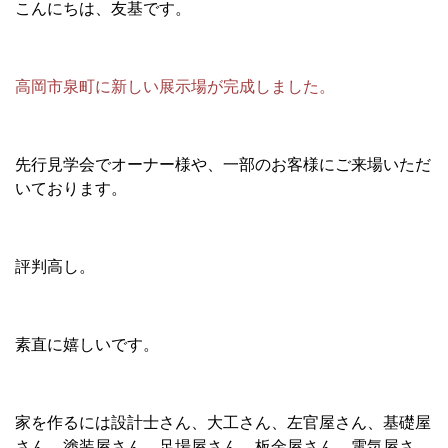
こんにちは、友基です。
高岡市泉町に新しい展示場が完成しました。
先行見学会でオーナー様や、一部のお客様にご来場いただ
いております。
評判高し。
素直に嬉しいです。
家を作るには設計士さん、大工さん、左官屋さん、基礎屋
さん、塗装屋さん、足場屋さん、板金屋さん、電気屋さ