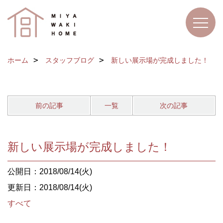
ホーム
スタッフブログ
新しい展示場が完成しました！
前の記事
一覧
次の記事
新しい展示場が完成しました！
公開日：2018/08/14(火)
更新日：2018/08/14(火)
すべて