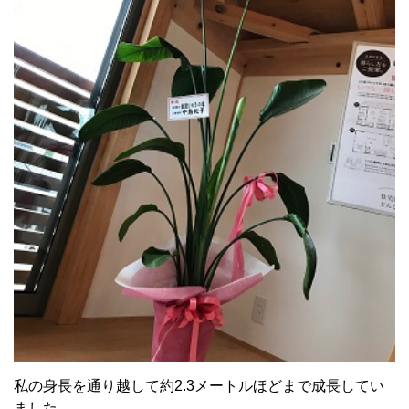
私の身長を通り越して約2.3メートルほどまで成長してい
ました。