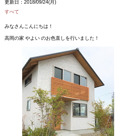
更新日：2018/09/24(月)
すべて
みなさんこんにちは！
高岡の家 やよい のお色直しを行いました！