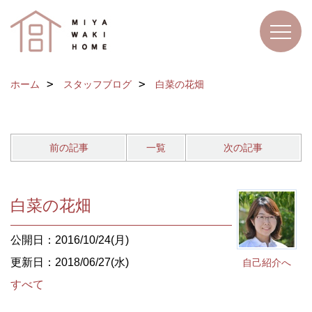
ホーム
スタッフブログ
白菜の花畑
前の記事
一覧
次の記事
白菜の花畑
公開日：2016/10/24(月)
更新日：2018/06/27(水)
自己紹介へ
すべて