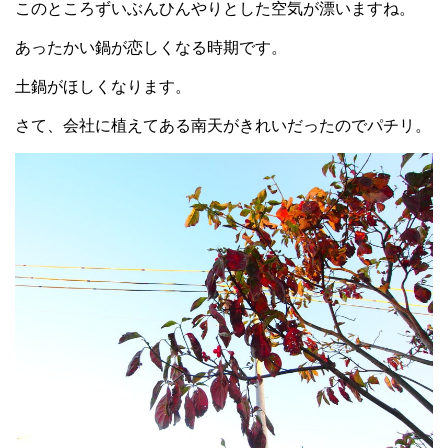
このところずいぶんひんやりとした空気が漂いますね。
あったかい鍋が恋しくなる時期です。
土鍋がほしくなります。
さて、会社に植えてある南天がきれいだったのでパチリ。