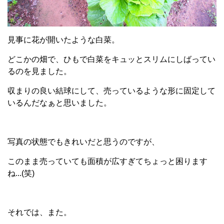
見事に花が開いたような白菜。
どこかの畑で、ひもで白菜をキュッとスリムにしばってい
るのを見ました。
収まりの良い結球にして、売っているような形に固定して
いるんだなぁと思いました。
写真の状態でもきれいだと思うのですが、
このまま売っていても面積が広すぎてちょっと困ります
ね...(笑)
それでは、また。