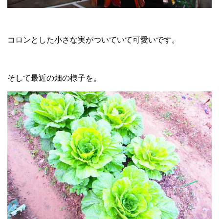
コロンとした小さな実がついていて可愛いです。
そして最近の畑の様子を。