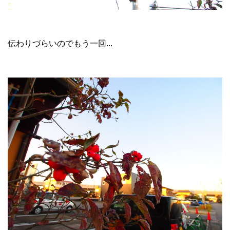
伝わりづらいのでもう一回...