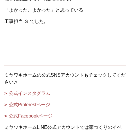
「よかった、よかった」と思っている
工事担当 Ｓ でした。
ミヤワキホームの公式SNSアカウントもチェックしてくだ
さい♬
公式インスタグラム
公式Pinterestページ
公式Facebookページ
ミヤワキホームLINE公式アカウントでは家づくりのイベ