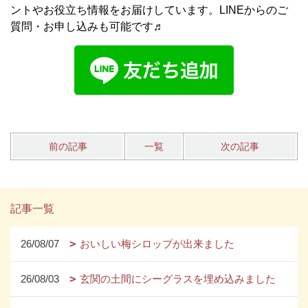
ントやお役立ち情報をお届けしています。LINEからのご
質問・お申し込みも可能です♬
前の記事
一覧
次の記事
記事一覧
26/08/07
おいしい梅シロップが出来ました
26/08/03
玄関の土間にシーグラスを埋め込みました