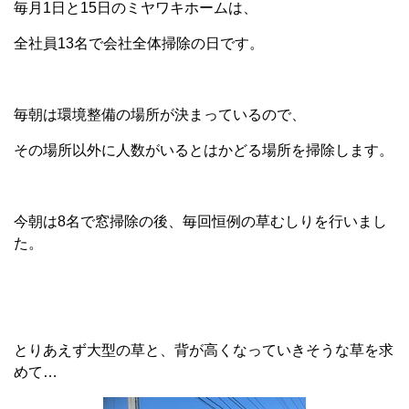
毎月1日と15日のミヤワキホームは、
全社員13名で会社全体掃除の日です。
毎朝は環境整備の場所が決まっているので、
その場所以外に人数がいるとはかどる場所を掃除します。
今朝は8名で窓掃除の後、毎回恒例の草むしりを行いまし
た。
とりあえず大型の草と、背が高くなっていきそうな草を求
めて…