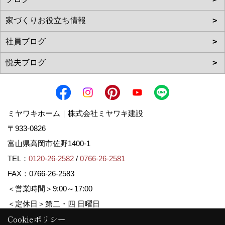
ミヤワキホーム｜株式会社ミヤワキ建設
〒933-0826
富山県高岡市佐野1400-1
TEL：
0120-26-2582
/
0766-26-2581
FAX：0766-26-2583
＜営業時間＞9:00～17:00
＜定休日＞第二・四 日曜日
Cookieポリシー