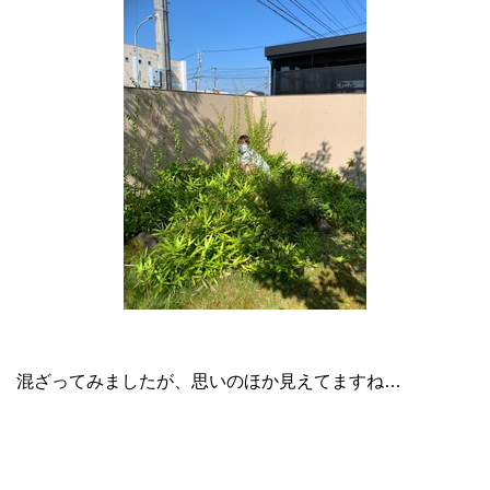
混ざってみましたが、思いのほか見えてますね…