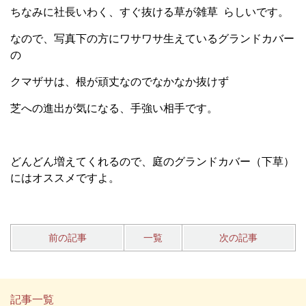
ちなみに社長いわく、すぐ抜ける草が雑草 らしいです。
なので、写真下の方にワサワサ生えているグランドカバー
の
クマザサは、根が頑丈なのでなかなか抜けず
芝への進出が気になる、手強い相手です。
どんどん増えてくれるので、庭のグランドカバー（下草）
にはオススメですよ。
前の記事
一覧
次の記事
記事一覧