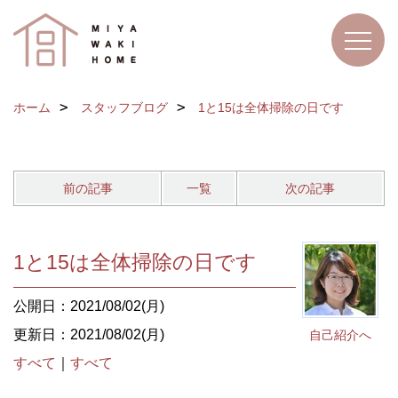
ホーム
スタッフブログ
1と15は全体掃除の日です
前の記事
一覧
次の記事
1と15は全体掃除の日です
公開日：2021/08/02(月)
更新日：2021/08/02(月)
自己紹介へ
すべて
｜
すべて