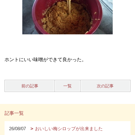
ホントにいい味噌ができて良かった。
前の記事
一覧
次の記事
記事一覧
26/08/07
おいしい梅シロップが出来ました