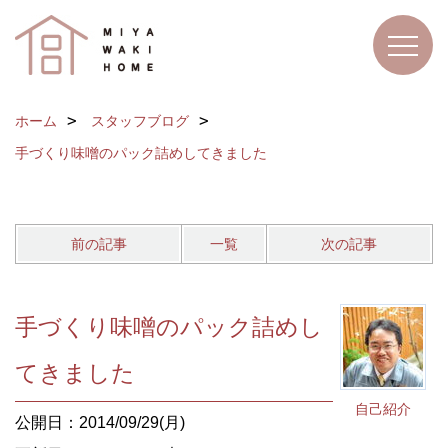
ホーム
スタッフブログ
手づくり味噌のパック詰めしてきました
前の記事
一覧
次の記事
手づくり味噌のパック詰めし
てきました
自己紹介
公開日：2014/09/29(月)