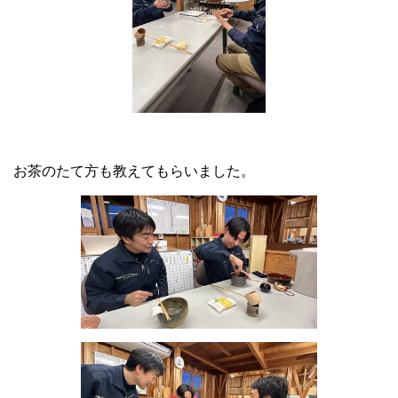
お茶のたて方も教えてもらいました。