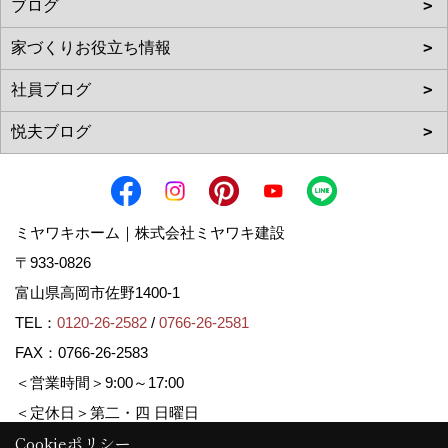
ミヤワキホーム｜株式会社ミヤワキ建設
〒933-0826
富山県高岡市佐野1400-1
TEL：
0120-26-2582
/
0766-26-2581
FAX：0766-26-2583
＜営業時間＞9:00～17:00
＜定休日＞第二・四 日曜日
Cookieポリシー