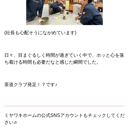
(社長も心配そうにながめています)
日々、目まぐるしく時間が過ぎていく中で、ホッと心を落
ち着ける時間も必要だなと感じた瞬間でした。
茶道クラブ発足！？です♪
ミヤワキホームの公式SNSアカウントもチェックしてくだ
さい♬