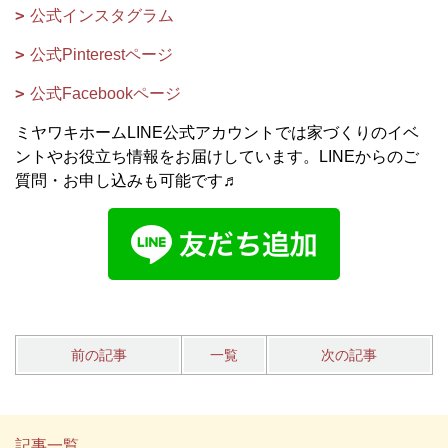
公式インスタグラム
公式Pinterestページ
公式Facebookページ
ミヤワキホームLINE公式アカウントでは家づくりのイベ
ントやお役立ち情報をお届けしています。LINEからのご
質問・お申し込みも可能です♬
前の記事
一覧
次の記事
記事一覧