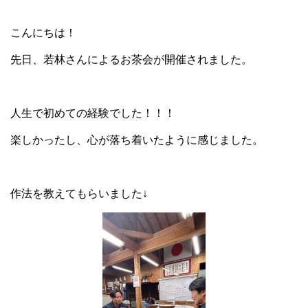
こんにちは！
先日、若林さんによるお茶会が開催されました。
人生で初めての経験でした！！！
楽しかったし、心が落ち着いたように感じました。
作法を教えてもらいました↓